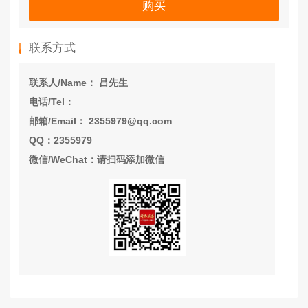
购买
联系方式
联系人/Name： 吕先生
电话/Tel：
邮箱/Email： 2355979@qq.com
QQ：2355979
微信/WeChat：请扫码添加微信